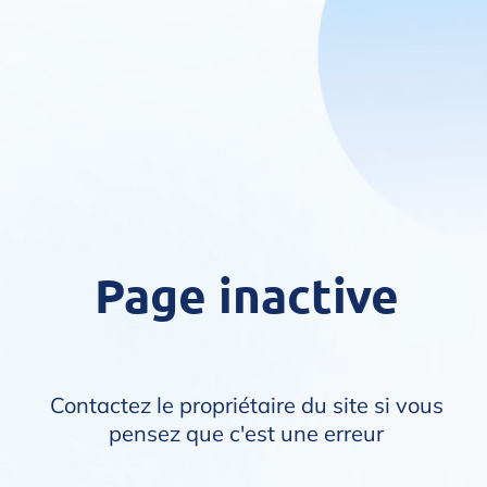
Page inactive
Contactez le propriétaire du site si vous
pensez que c'est une erreur